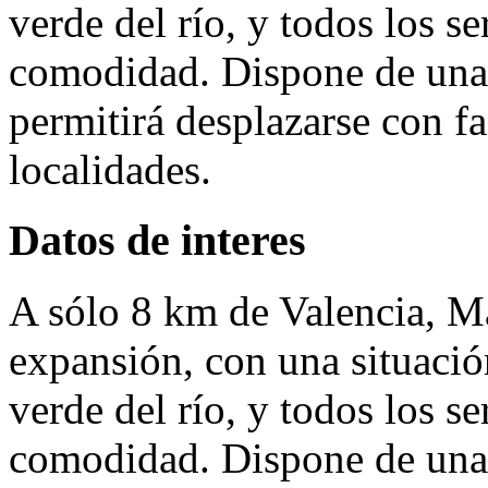
verde del río, y todos los se
comodidad. Dispone de una 
permitirá desplazarse con fa
localidades.
Datos de interes
A sólo 8 km de Valencia, Ma
expansión, con una situación
verde del río, y todos los se
comodidad. Dispone de una 