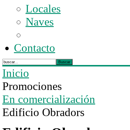
Locales
Naves
Contacto
Inicio
Promociones
En comercialización
Edificio Obradors