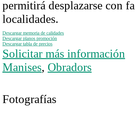
permitirá desplazarse con fa
localidades.
Descargar memoria de calidades
Descargar planos promoción
Descargar tabla de precios
Solicitar más información
Manises
,
Obradors
Fotografías