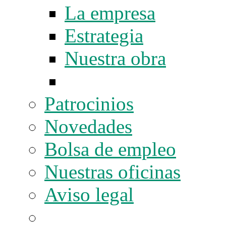
La empresa
Estrategia
Nuestra obra
Patrocinios
Novedades
Bolsa de empleo
Nuestras oficinas
Aviso legal