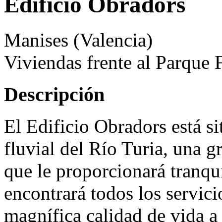
Edificio Obradors
Manises (Valencia)
Viviendas frente al Parque F
Descripción
El Edificio Obradors está si
fluvial del Río Turia, una g
que le proporcionará tranq
encontrará todos los servici
magnífica calidad de vida 