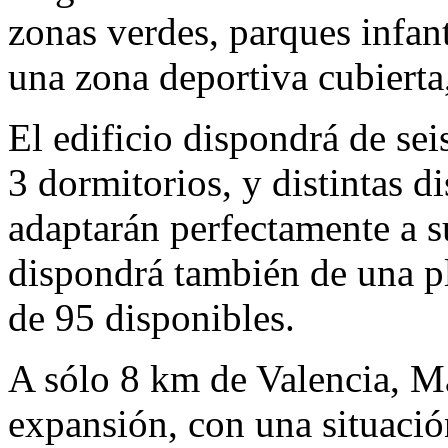
zonas verdes, parques infant
una zona deportiva cubierta,
El edificio dispondrá de sei
3 dormitorios, y distintas d
adaptarán perfectamente a s
dispondrá también de una pl
de 95 disponibles.
A sólo 8 km de Valencia, Ma
expansión, con una situación