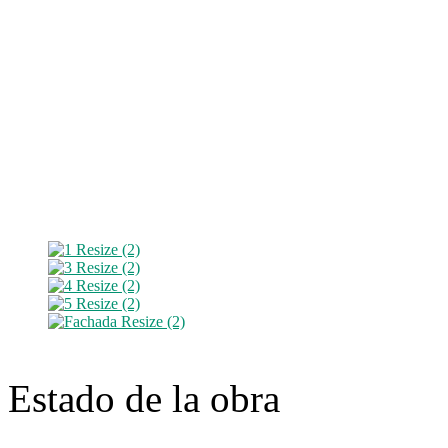
Estado de la obra