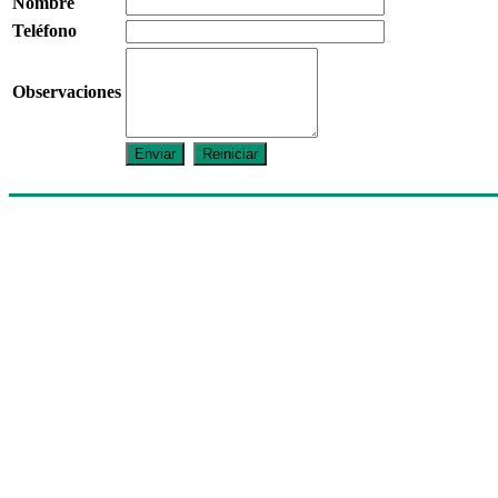
Nombre
Teléfono
Observaciones