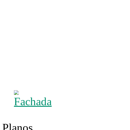
Planos