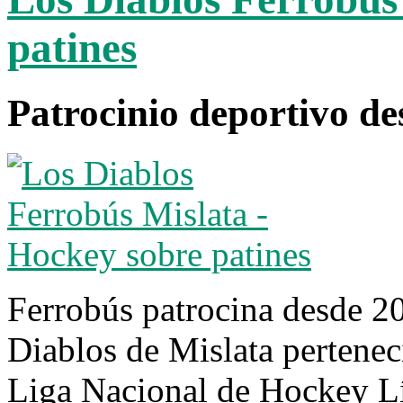
patines
Patrocinio deportivo de
Ferrobús patrocina desde 2
Diablos de Mislata perteneci
Liga Nacional de Hockey L