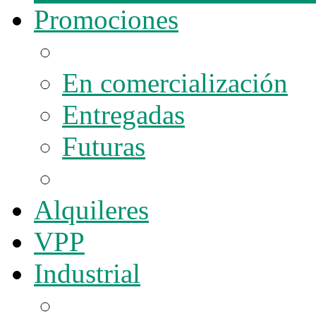
Promociones
En comercialización
Entregadas
Futuras
Alquileres
VPP
Industrial