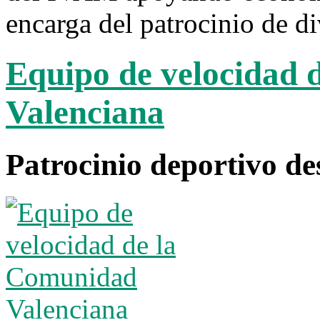
encarga del patrocinio de di
Equipo de velocidad 
Valenciana
Patrocinio deportivo de