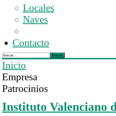
Locales
Naves
Contacto
Inicio
Empresa
Patrocinios
Instituto Valenciano