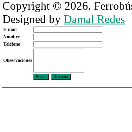
Copyright © 2026. Ferrobús
Designed by
Damal Redes
E-mail
Nombre
Teléfono
Observaciones