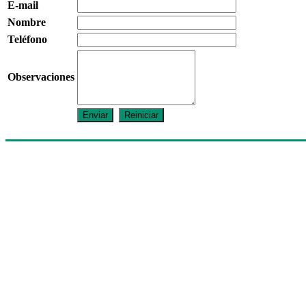
E-mail
Nombre
Teléfono
Observaciones