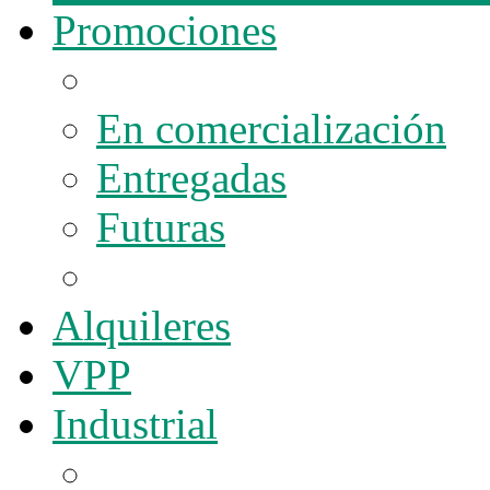
Promociones
En comercialización
Entregadas
Futuras
Alquileres
VPP
Industrial