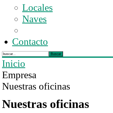
Locales
Naves
Contacto
Inicio
Empresa
Nuestras oficinas
Nuestras oficinas